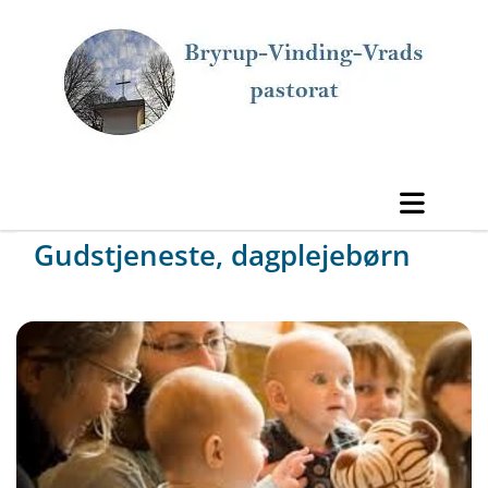
Gudstjeneste, dagplejebørn