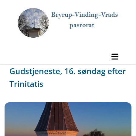
Gudstjeneste, 16. søndag efter
Trinitatis