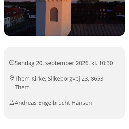
Søndag 20. september 2026, kl. 10:30
Them Kirke, Silkeborgvej 23, 8653
Them
Andreas Engelbrecht Hansen