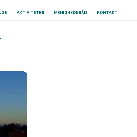
NGE
AKTIVITETER
MENIGHEDSRÅD
KONTAKT
r