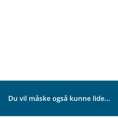
Du vil måske også kunne lide...