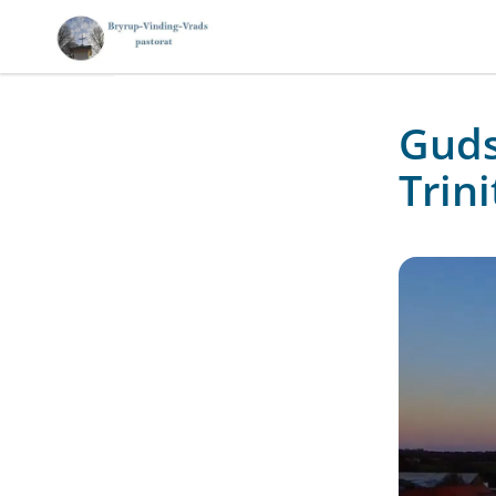
Guds
Trini