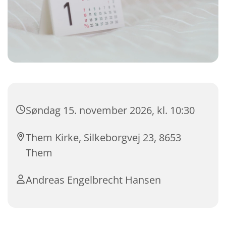
Søndag 15. november 2026, kl. 10:30
Them Kirke, Silkeborgvej 23, 8653
Them
Andreas Engelbrecht Hansen