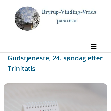
Gudstjeneste, 24. søndag efter
Trinitatis