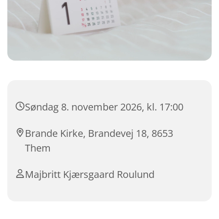
Søndag 8. november 2026, kl. 17:00
Brande Kirke, Brandevej 18, 8653
Them
Majbritt Kjærsgaard Roulund