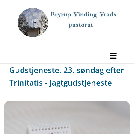
Gudstjeneste, 23. søndag efter
Trinitatis - Jagtgudstjeneste