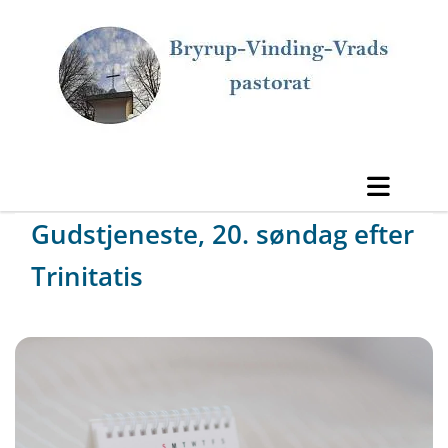
Gudstjeneste, 20. søndag efter
Trinitatis