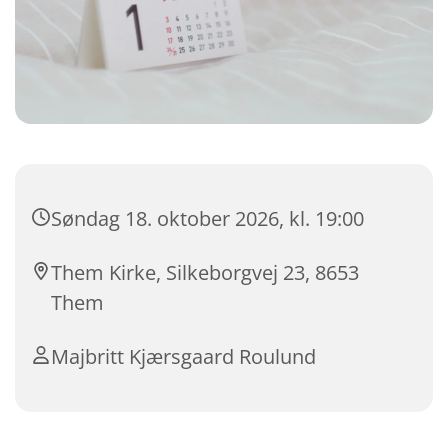
Søndag 18. oktober 2026, kl. 19:00
Them Kirke, Silkeborgvej 23, 8653
Them
Majbritt Kjærsgaard Roulund