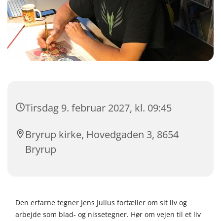
Tirsdag 9. februar 2027, kl. 09:45
Bryrup kirke, Hovedgaden 3, 8654
Bryrup
Den erfarne tegner Jens Julius fortæller om sit liv og
arbejde som blad- og nissetegner. Hør om vejen til et liv