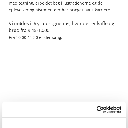
med tegning, arbejdet bag illustrationerne og de
oplevelser og historier, der har præget hans karriere.
Vi mødes i Bryrup sognehus, hvor der er kaffe og
brød fra 9.45-10.00.
Fra 10.00-11.30 er der sang.