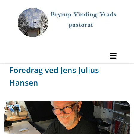
Foredrag ved Jens Julius
Hansen