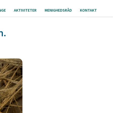
NGE
AKTIVITETER
MENIGHEDSRÅD
KONTAKT
m.