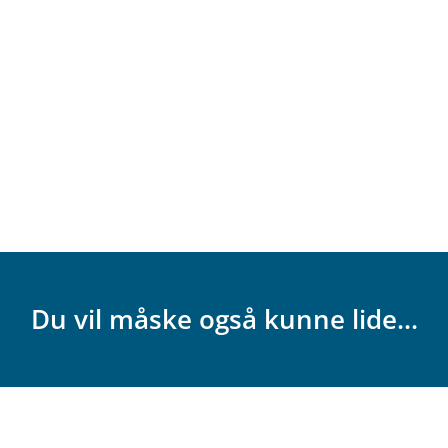
Du vil måske også kunne lide...