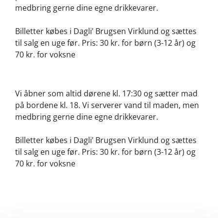
medbring gerne dine egne drikkevarer.
Billetter købes i Dagli’ Brugsen Virklund og sættes
til salg en uge før. Pris: 30 kr. for børn (3-12 år) og
70 kr. for voksne
Vi åbner som altid dørene kl. 17:30 og sætter mad
på bordene kl. 18. Vi serverer vand til maden, men
medbring gerne dine egne drikkevarer.
Billetter købes i Dagli’ Brugsen Virklund og sættes
til salg en uge før. Pris: 30 kr. for børn (3-12 år) og
70 kr. for voksne