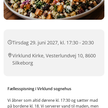
Tirsdag 29. juni 2027, kl. 17:30 - 20:30
Virklund Kirke, Vesterlundvej 10, 8600
Silkeborg
Fællesspisning i Virklund sognehus
Vi åbner som altid dørene kl. 17:30 og sætter mad
på bordene kl. 18. Vi serverer vand til maden, men