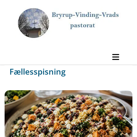
Fællesspisning