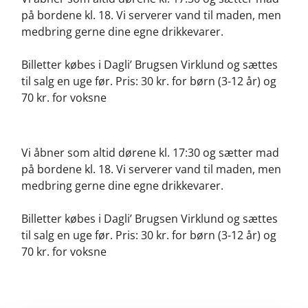
på bordene kl. 18. Vi serverer vand til maden, men
medbring gerne dine egne drikkevarer.
Billetter købes i Dagli’ Brugsen Virklund og sættes
til salg en uge før. Pris: 30 kr. for børn (3-12 år) og
70 kr. for voksne
Vi åbner som altid dørene kl. 17:30 og sætter mad
på bordene kl. 18. Vi serverer vand til maden, men
medbring gerne dine egne drikkevarer.
Billetter købes i Dagli’ Brugsen Virklund og sættes
til salg en uge før. Pris: 30 kr. for børn (3-12 år) og
70 kr. for voksne