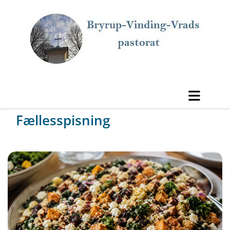
Fællesspisning