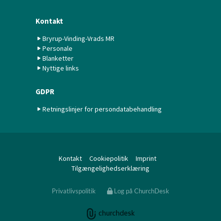
Kontakt
Bryrup-Vinding-Vrads MR
Personale
Blanketter
Nyttige links
GDPR
Retningslinjer for persondatabehandling
Kontakt
Cookiepolitik
Imprint
Tilgængelighedserklæring
Privatlivspolitik
Log på ChurchDesk