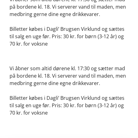
på bordene kl. 18. Vi serverer vand til maden, men
medbring gerne dine egne drikkevarer.
Billetter købes i Dagli’ Brugsen Virklund og sættes
til salg en uge før. Pris: 30 kr. for børn (3-12 år) og
70 kr. for voksne
Vi åbner som altid dørene kl. 17:30 og sætter mad
på bordene kl. 18. Vi serverer vand til maden, men
medbring gerne dine egne drikkevarer.
Billetter købes i Dagli’ Brugsen Virklund og sættes
til salg en uge før. Pris: 30 kr. for børn (3-12 år) og
70 kr. for voksne