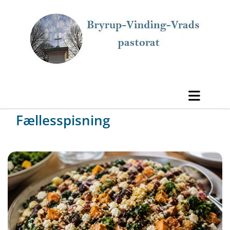
Fællesspisning