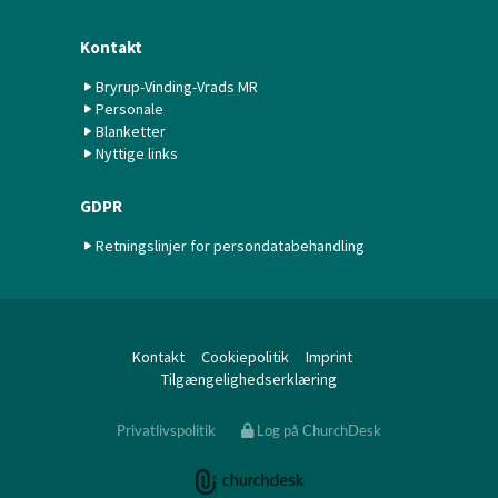
Kontakt
Bryrup-Vinding-Vrads MR
Personale
Blanketter
Nyttige links
GDPR
Retningslinjer for persondatabehandling
Kontakt
Cookiepolitik
Imprint
Tilgængelighedserklæring
Privatlivspolitik
Log på ChurchDesk