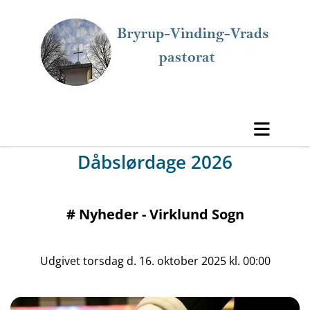
Dåbslørdage 2026
#
Nyheder - Virklund Sogn
Udgivet torsdag d. 16. oktober 2025 kl. 00:00