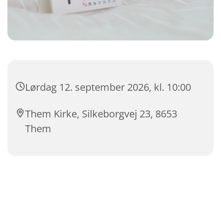
Lørdag 12. september 2026, kl. 10:00
Them Kirke, Silkeborgvej 23, 8653
Them