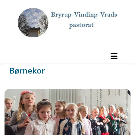
Børnekor