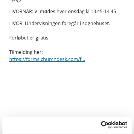
HVORNÅR: Vi mødes hver onsdag kl 13.45-14.45
HVOR: Undervisningen foregår i sognehuset.
Forløbet er gratis.
Tilmelding her:
https://forms.churchdesk.com/f...