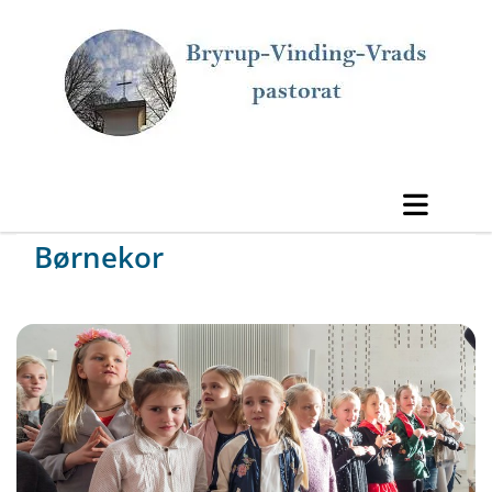
Børnekor