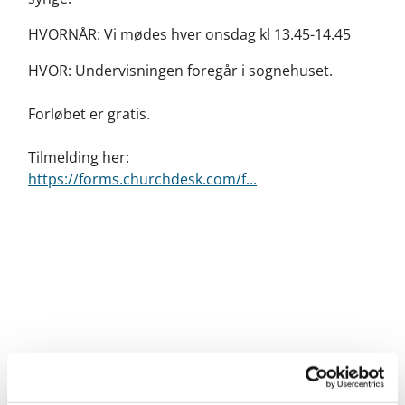
HVORNÅR: Vi mødes hver onsdag kl 13.45-14.45
HVOR: Undervisningen foregår i sognehuset.
Forløbet er gratis.
Tilmelding her:
https://forms.churchdesk.com/f...