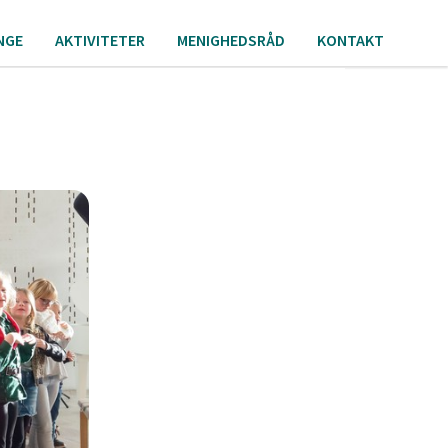
NGE
AKTIVITETER
MENIGHEDSRÅD
KONTAKT