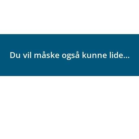
Du vil måske også kunne lide...