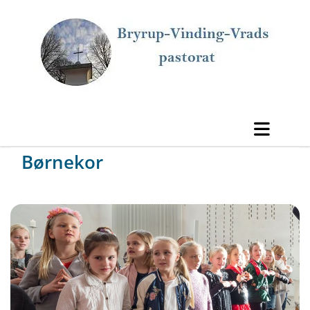
Børnekor