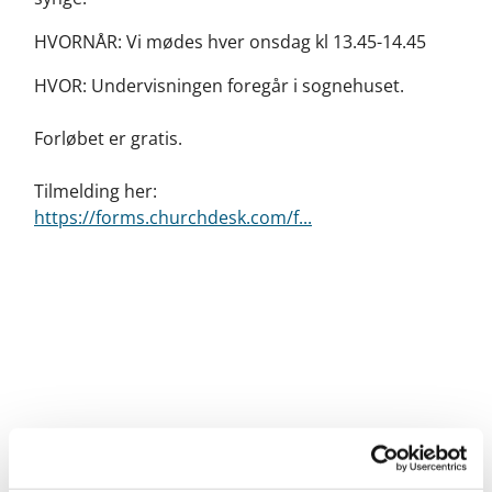
HVORNÅR: Vi mødes hver onsdag kl 13.45-14.45
HVOR: Undervisningen foregår i sognehuset.
Forløbet er gratis.
Tilmelding her:
https://forms.churchdesk.com/f...