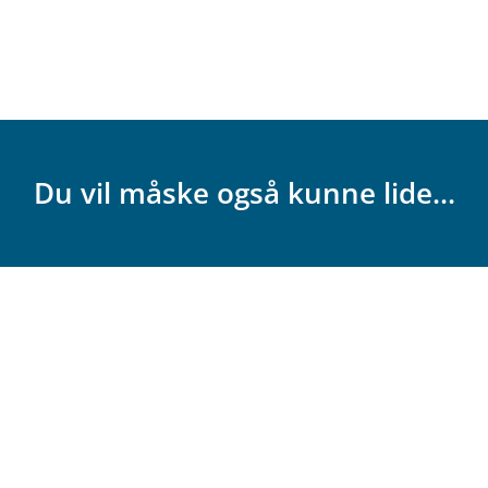
Du vil måske også kunne lide...