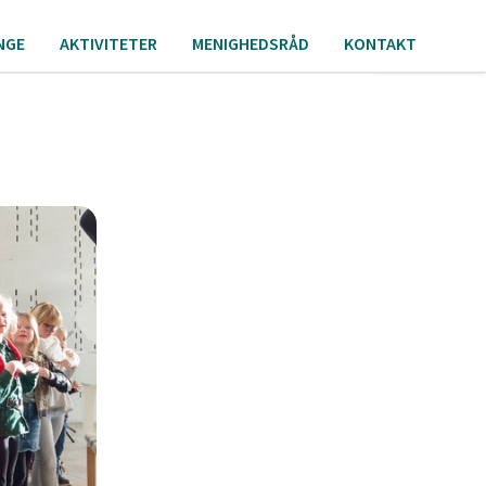
NGE
AKTIVITETER
MENIGHEDSRÅD
KONTAKT