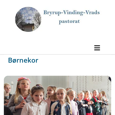
Børnekor