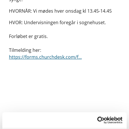
HVORNÅR: Vi mødes hver onsdag kl 13.45-14.45
HVOR: Undervisningen foregår i sognehuset.
Forløbet er gratis.
Tilmelding her:
https://forms.churchdesk.com/f...