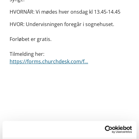
HVORNÅR: Vi mødes hver onsdag kl 13.45-14.45
HVOR: Undervisningen foregår i sognehuset.
Forløbet er gratis.
Tilmelding her:
https://forms.churchdesk.com/f...