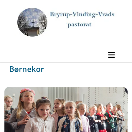
Børnekor