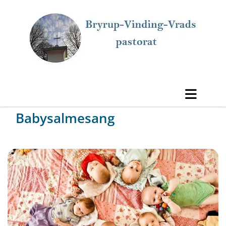
Babysalmesang