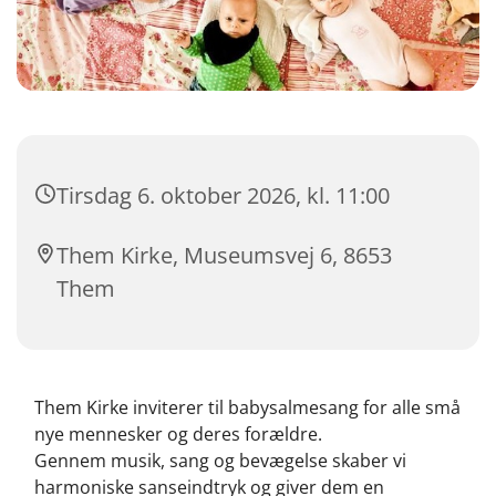
Tirsdag 6. oktober 2026, kl. 11:00
Them Kirke, Museumsvej 6, 8653
Them
Them Kirke inviterer til babysalmesang for alle små
nye mennesker og deres forældre.
Gennem musik, sang og bevægelse skaber vi
harmoniske sanseindtryk og giver dem en