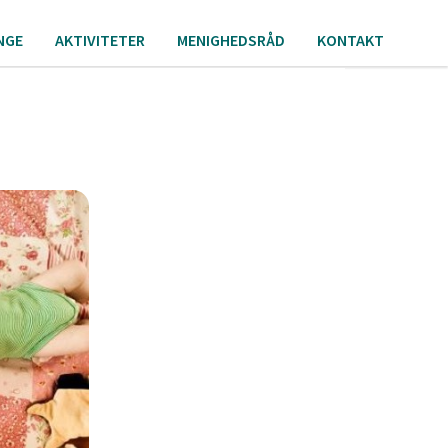
NGE
AKTIVITETER
MENIGHEDSRÅD
KONTAKT