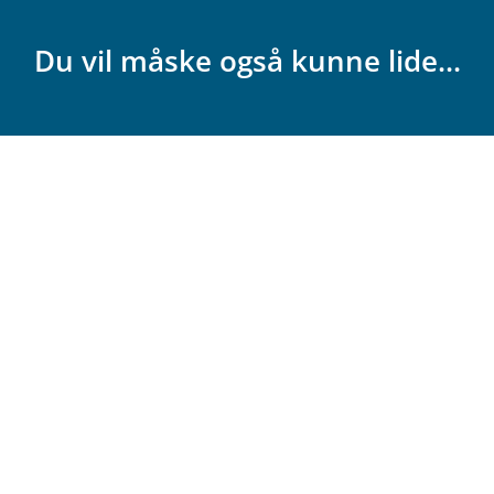
Du vil måske også kunne lide...