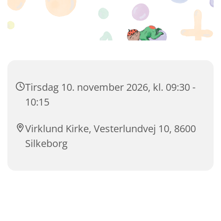
Tirsdag 10. november 2026, kl. 09:30 -
10:15
Virklund Kirke, Vesterlundvej 10, 8600
Silkeborg