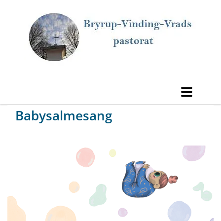
Babysalmesang