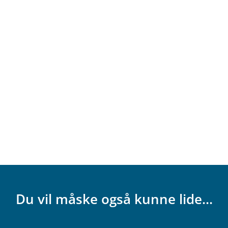
Du vil måske også kunne lide...