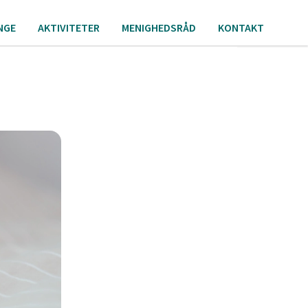
NGE
AKTIVITETER
MENIGHEDSRÅD
KONTAKT